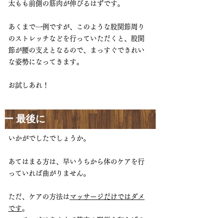
太もも前側の筋肉が伸びるはずです。
あくまで一例ですが、このような股関節周り
のストレッチなどを行っていただくと、股関
節が腰の支えとなるので、まっすぐできれい
な姿勢になってきます。
お試しあれ！
ー 最後に
いかがでしたでしょうか。
あてはまる方は、早いうちから体のケアを行
っていれば曲がりません。
ただ、ケアの方法は
マッサージだけではダメ
です
。