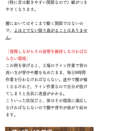
（特に首は動きやすい関節なので）癖がつき
やすくなります。
腰においてはそこまで動く関節ではないの
で、
よほどでない限り曲がることはありませ
ん
。
「我慢しながらその姿勢を維持しなければな
らない環境」
この例を挙げると、工場のライン作業で背の
高い方が背中や腰を丸めたまま、毎日8時間
作業を行わなければならない。途中で腰が痛
くなるけれど、ライン作業なので自分が抜け
てしまうと全員に迷惑がかかる。
こういった状況だと、体はその環境に適応し
なければならないので腰や背中が曲がり始め
ます。