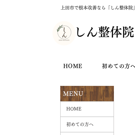
上田市で根本改善なら「しん整体院
​しん整体院
HOME
初めての方
MENU
HOME
初めての方へ