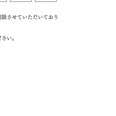
制限させていただいており
ださい。