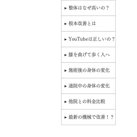
▸ 整体はなぜ高いの？
▸ 根本改善とは
▸ YouTubeは正しいの？
▸ 膝を曲げて歩く人へ
▸ 施術後の身体の変化
▸ 通院中の身体の変化
▸ 他院との料金比較
▸ 最新の機械で改善！？