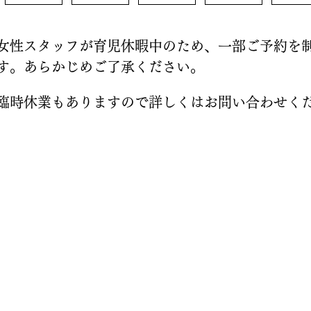
女性スタッフが育児休暇中のため、一部ご予約を
す。あらかじめご了承ください。
※臨時休業もありますので詳しくはお問い合わせく