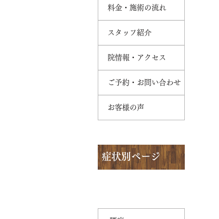
料金・施術の流れ
スタッフ紹介
院情報・アクセス
ご予約・お問い合わせ
お客様の声
症状別ページ