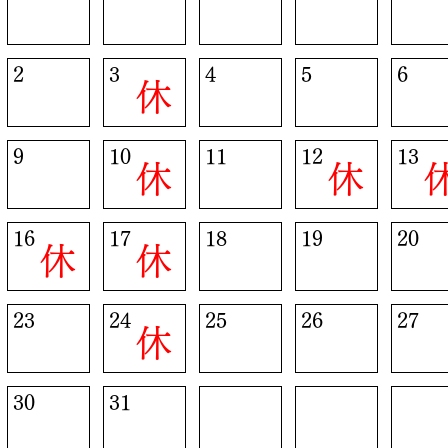
2
3
4
5
6
休
9
10
11
12
13
休
休
16
17
18
19
20
休
休
23
24
25
26
27
休
30
31